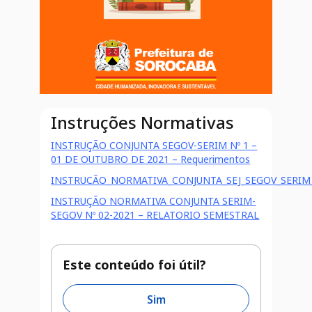
Instruções Normativas
INSTRUÇÃO CONJUNTA SEGOV-SERIM Nº 1 –
01 DE OUTUBRO DE 2021 – Requerimentos
INSTRUCÃO_NORMATIVA_CONJUNTA_SEJ_SEGOV_SERIM_
INSTRUÇÃO NORMATIVA CONJUNTA SERIM-
SEGOV Nº 02-2021 – RELATORIO SEMESTRAL
Este conteúdo foi útil?
Sim