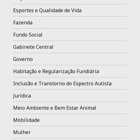
Esportes e Qualidade de Vida
Fazenda
Fundo Social
Gabinete Central
Governo
Habitação e Regularização Fundiária
Inclusão e Transtorno do Espectro Autista
Jurídica
Meio Ambiente e Bem Estar Animal
Mobilidade
Mulher