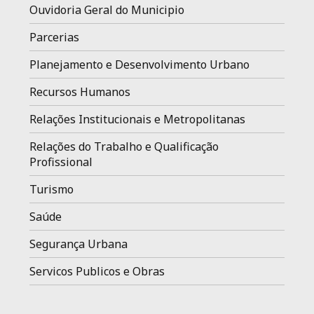
Ouvidoria Geral do Municipio
Parcerias
Planejamento e Desenvolvimento Urbano
Recursos Humanos
Relações Institucionais e Metropolitanas
Relações do Trabalho e Qualificação
Profissional
Turismo
Saúde
Segurança Urbana
Servicos Publicos e Obras