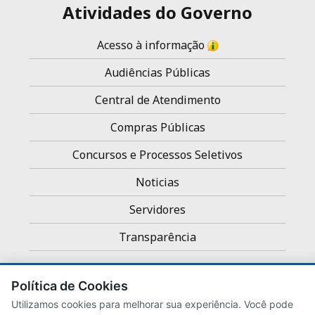
Atividades do Governo
Acesso à informação
Audiências Públicas
Central de Atendimento
Compras Públicas
Concursos e Processos Seletivos
Noticias
Servidores
Transparência
Política de Cookies
Utilizamos cookies para melhorar sua experiência. Você pode