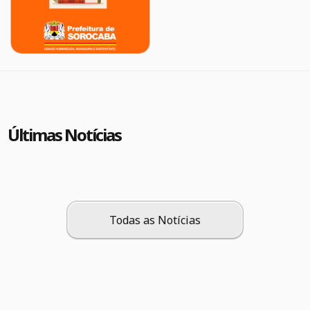
Últimas Notícias
Todas as Notícias