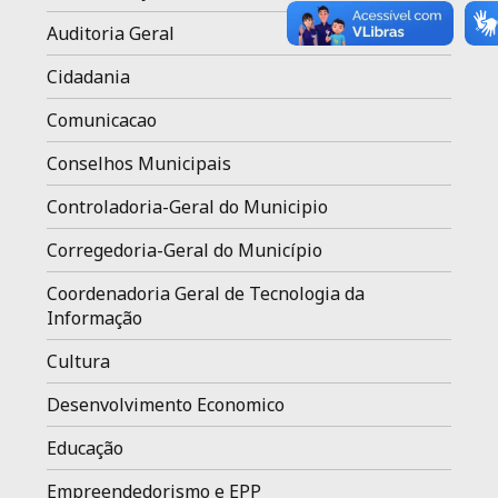
Auditoria Geral
Cidadania
Comunicacao
Conselhos Municipais
Controladoria-Geral do Municipio
Corregedoria-Geral do Município
Coordenadoria Geral de Tecnologia da
Informação
Cultura
Desenvolvimento Economico
Educação
Empreendedorismo e EPP